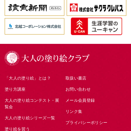
「大人の塗り絵」とは？
取扱い書店
塗り方講座
お問い合わせ
大人の塗り絵コンテスト・展
メール会員登録
覧会
リンク集
大人の塗り絵シリーズ一覧
プライバシーポリシー
塗り絵を習う