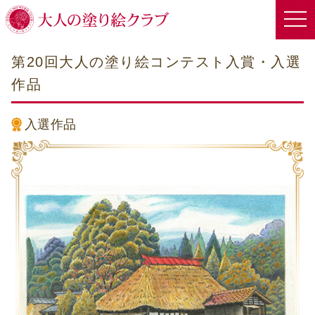
第20回大人の塗り絵コンテスト入賞・入選
作品
入選作品