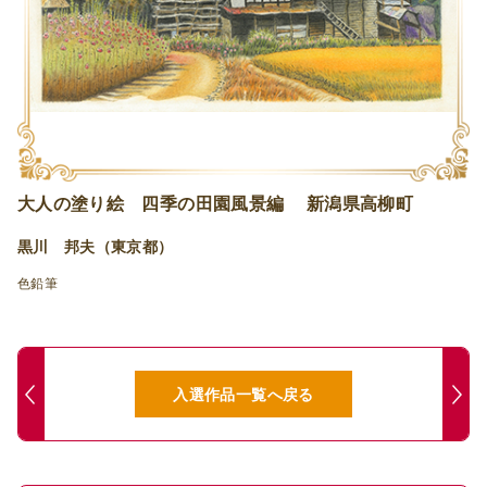
大人の塗り絵 四季の田園風景編 新潟県高柳町
黒川 邦夫（東京都）
色鉛筆
入選作品一覧へ戻る