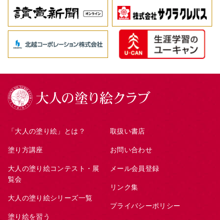
「大人の塗り絵」とは？
取扱い書店
塗り方講座
お問い合わせ
大人の塗り絵コンテスト・展
メール会員登録
覧会
リンク集
大人の塗り絵シリーズ一覧
プライバシーポリシー
塗り絵を習う