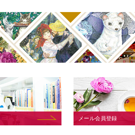
メール会員登録