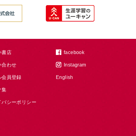
い書店
facebook
い合わせ
Instagram
ル会員登録
English
ク集
イバシーポリシー