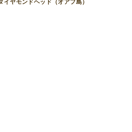
ダイヤモンドヘッド（オアフ島）