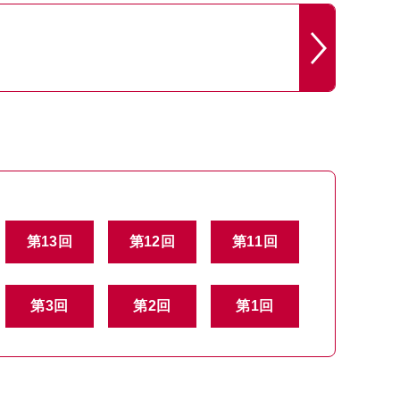
第13回
第12回
第11回
第3回
第2回
第1回