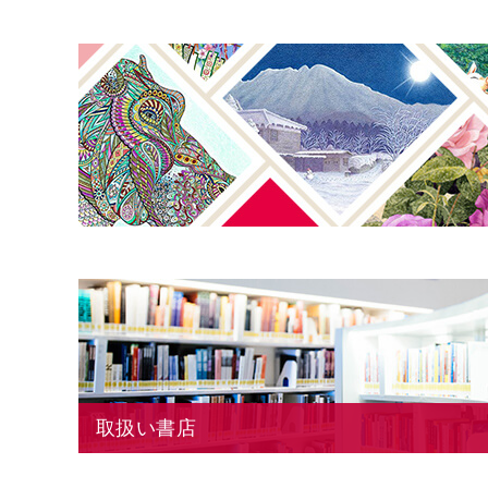
取扱い書店