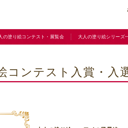
人の塗り絵コンテスト・展覧会
大人の塗り絵シリーズ
り絵コンテスト入賞・入