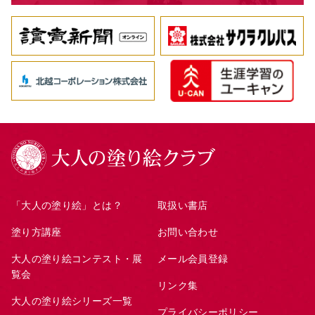
「大人の塗り絵」とは？
取扱い書店
塗り方講座
お問い合わせ
大人の塗り絵コンテスト・展
メール会員登録
覧会
リンク集
大人の塗り絵シリーズ一覧
プライバシーポリシー