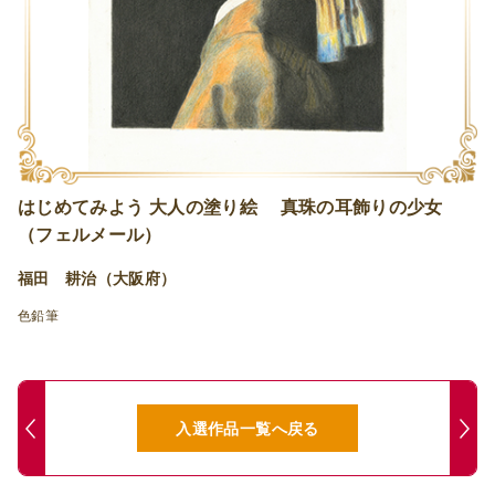
はじめてみよう 大人の塗り絵 真珠の耳飾りの少女
（フェルメール）
福田 耕治（大阪府）
色鉛筆
入選作品一覧へ戻る