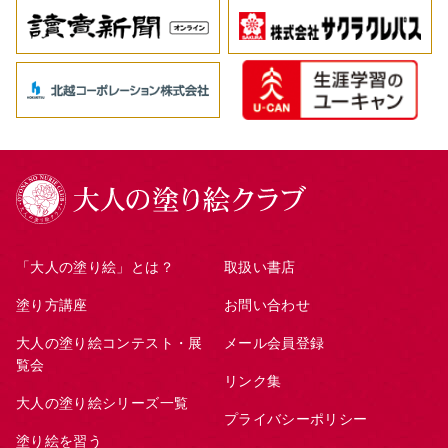
「大人の塗り絵」とは？
取扱い書店
塗り方講座
お問い合わせ
大人の塗り絵コンテスト・展
メール会員登録
覧会
リンク集
大人の塗り絵シリーズ一覧
プライバシーポリシー
塗り絵を習う