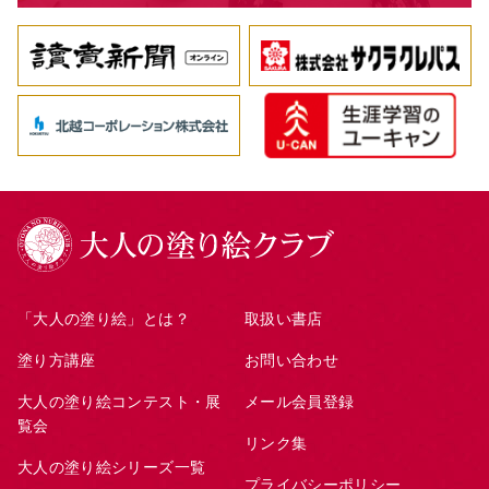
「大人の塗り絵」とは？
取扱い書店
塗り方講座
お問い合わせ
大人の塗り絵コンテスト・展
メール会員登録
覧会
リンク集
大人の塗り絵シリーズ一覧
プライバシーポリシー