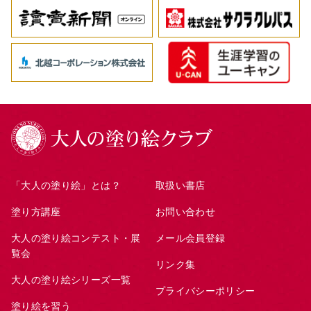
「大人の塗り絵」とは？
取扱い書店
塗り方講座
お問い合わせ
大人の塗り絵コンテスト・展
メール会員登録
覧会
リンク集
大人の塗り絵シリーズ一覧
プライバシーポリシー
塗り絵を習う