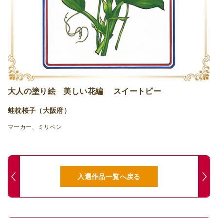
大人の塗り絵 美しい花編 スイートピー
蛙枕桜子（大阪府）
マーカー、ミリペン
入選作品一覧へ戻る