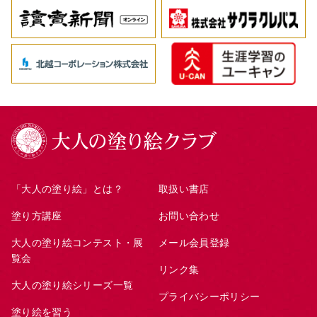
「大人の塗り絵」とは？
取扱い書店
塗り方講座
お問い合わせ
大人の塗り絵コンテスト・展
メール会員登録
覧会
リンク集
大人の塗り絵シリーズ一覧
プライバシーポリシー
塗り絵を習う