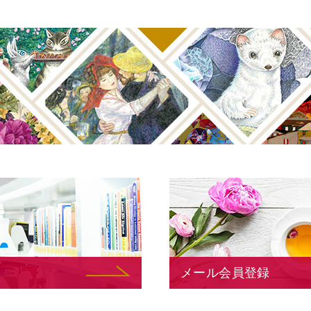
メール会員登録