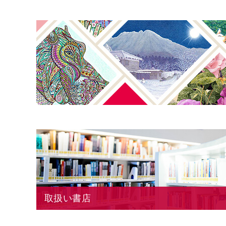
取扱い書店