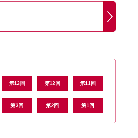
第13回
第12回
第11回
第3回
第2回
第1回