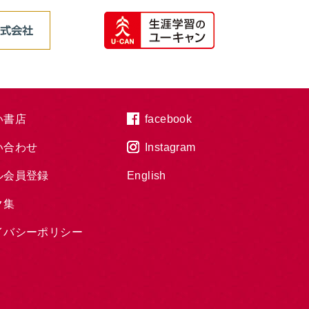
い書店
facebook
い合わせ
Instagram
ル会員登録
English
ク集
イバシーポリシー