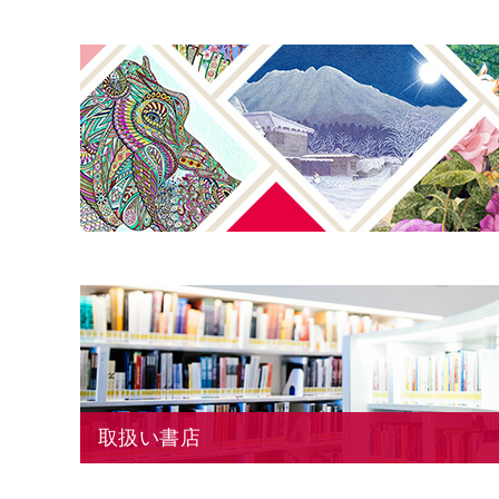
取扱い書店