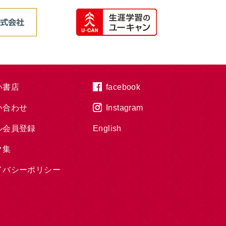
い書店
facebook
い合わせ
Instagram
ル会員登録
English
ク集
イバシーポリシー