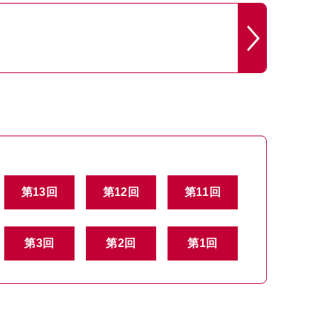
第13回
第12回
第11回
第3回
第2回
第1回