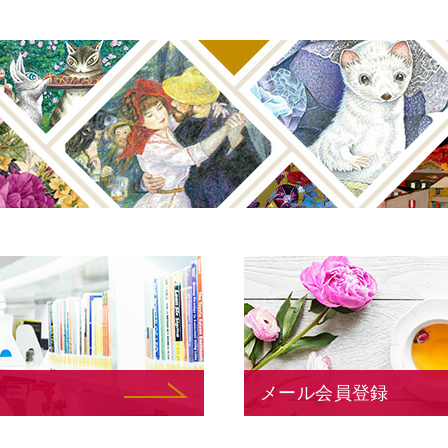
メール会員登録