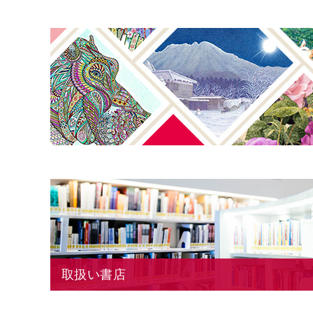
取扱い書店