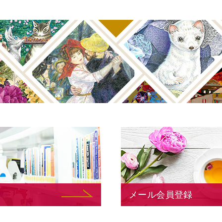
メール会員登録