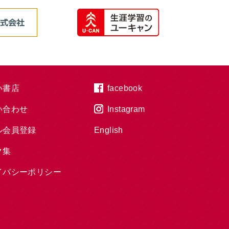
い書店
facebook
い合わせ
Instagram
ル会員登録
English
ク集
イバシーポリシー