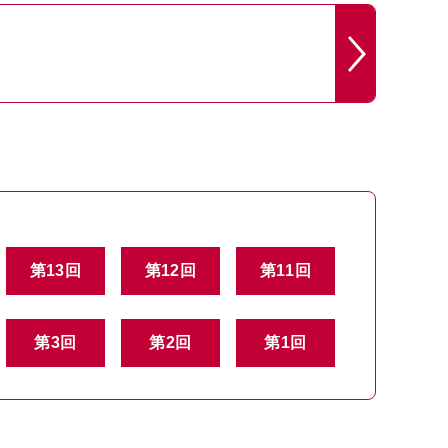
第13回
第12回
第11回
第3回
第2回
第1回