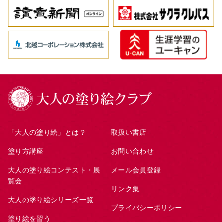
「大人の塗り絵」とは？
取扱い書店
塗り方講座
お問い合わせ
大人の塗り絵コンテスト・展
メール会員登録
覧会
リンク集
大人の塗り絵シリーズ一覧
プライバシーポリシー
塗り絵を習う