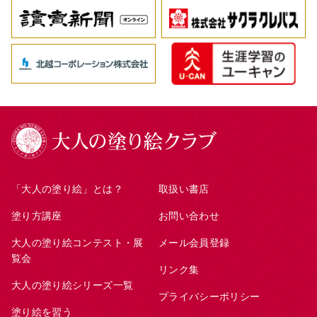
「大人の塗り絵」とは？
取扱い書店
塗り方講座
お問い合わせ
大人の塗り絵コンテスト・展
メール会員登録
覧会
リンク集
大人の塗り絵シリーズ一覧
プライバシーポリシー
塗り絵を習う