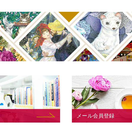
メール会員登録