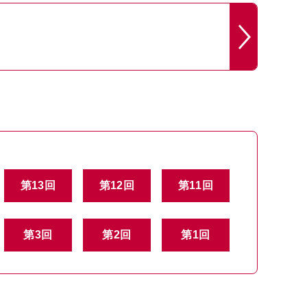
第13回
第12回
第11回
第3回
第2回
第1回