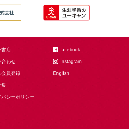
い書店
facebook
い合わせ
Instagram
ル会員登録
English
ク集
イバシーポリシー