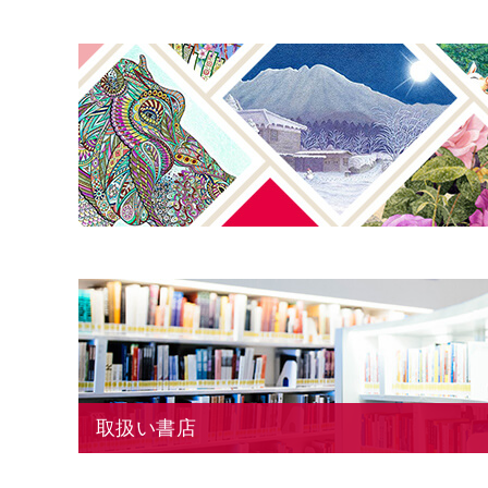
取扱い書店