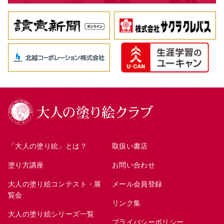
「大人の塗り絵」とは？
取扱い書店
塗り方講座
お問い合わせ
大人の塗り絵コンテスト・展
メール会員登録
覧会
リンク集
大人の塗り絵シリーズ一覧
プライバシーポリシー