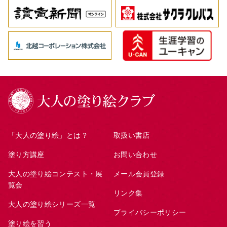
「大人の塗り絵」とは？
取扱い書店
塗り方講座
お問い合わせ
大人の塗り絵コンテスト・展
メール会員登録
覧会
リンク集
大人の塗り絵シリーズ一覧
プライバシーポリシー
塗り絵を習う