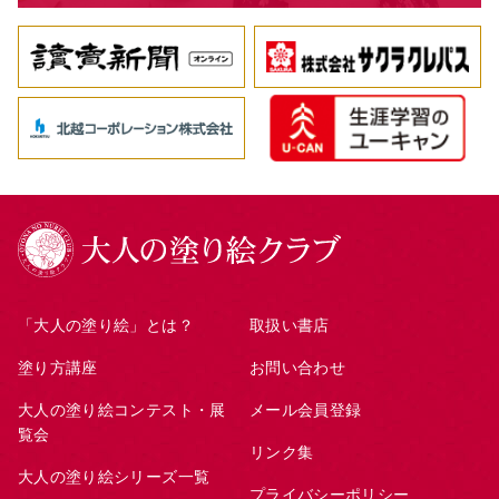
「大人の塗り絵」とは？
取扱い書店
塗り方講座
お問い合わせ
大人の塗り絵コンテスト・展
メール会員登録
覧会
リンク集
大人の塗り絵シリーズ一覧
プライバシーポリシー