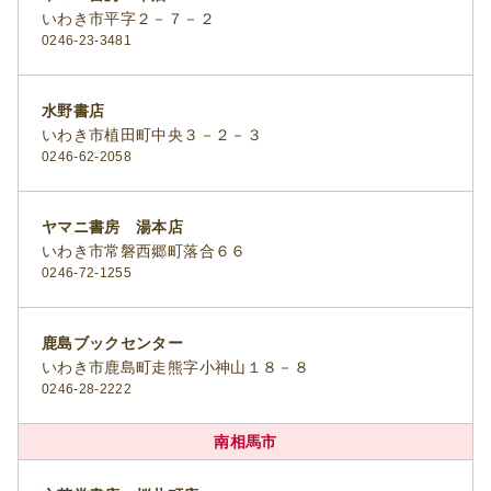
いわき市平字２－７－２
0246-23-3481
水野書店
いわき市植田町中央３－２－３
0246-62-2058
ヤマニ書房 湯本店
いわき市常磐西郷町落合６６
0246-72-1255
鹿島ブックセンター
いわき市鹿島町走熊字小神山１８－８
0246-28-2222
南相馬市