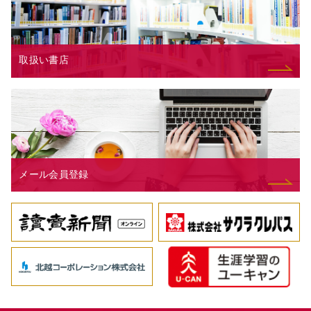
取扱い書店
メール会員登録