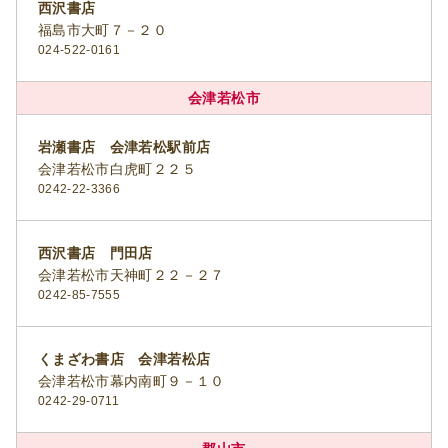
西沢書店
福島市大町７－２０
024-522-0161
会津若松市
岩瀬書店 会津若松駅前店
会津若松市白虎町２２５
0242-22-3366
西沢書店 門田店
会津若松市天神町２２－２７
0242-85-7555
くまざわ書店 会津若松店
会津若松市幕内南町９－１０
0242-29-0711