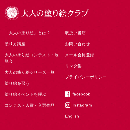
「大人の塗り絵」とは？
取扱い書店
塗り方講座
お問い合わせ
大人の塗り絵コンテスト・展
メール会員登録
覧会
リンク集
大人の塗り絵シリーズ一覧
プライバシーポリシー
塗り絵を習う
facebook
塗り絵イベントを呼ぶ
Instagram
コンテスト入賞・入選作品
English