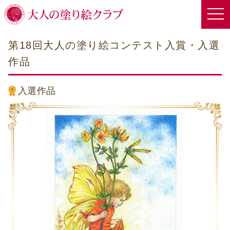
第18回大人の塗り絵コンテスト入賞・入選
作品
入選作品