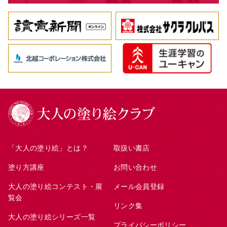
「大人の塗り絵」とは？
取扱い書店
塗り方講座
お問い合わせ
大人の塗り絵コンテスト・展
メール会員登録
覧会
リンク集
大人の塗り絵シリーズ一覧
プライバシーポリシー