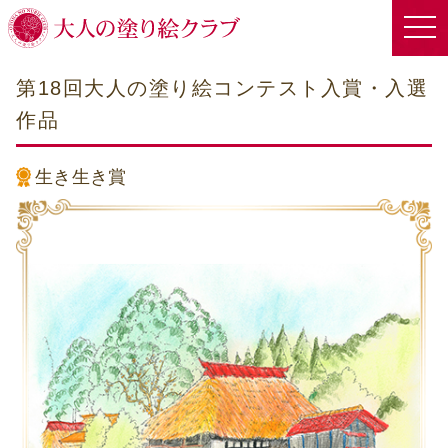
第18回大人の塗り絵コンテスト入賞・入選
作品
生き生き賞