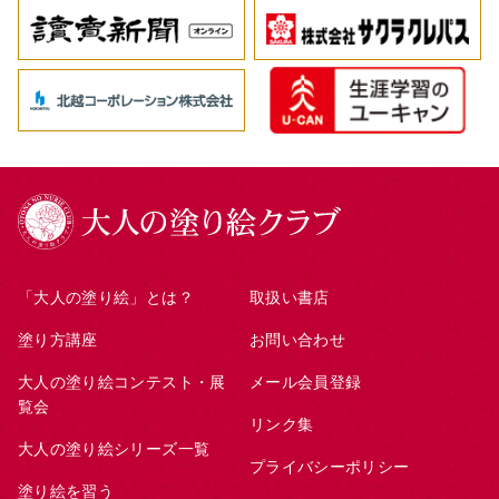
「大人の塗り絵」とは？
取扱い書店
塗り方講座
お問い合わせ
大人の塗り絵コンテスト・展
メール会員登録
覧会
リンク集
大人の塗り絵シリーズ一覧
プライバシーポリシー
塗り絵を習う