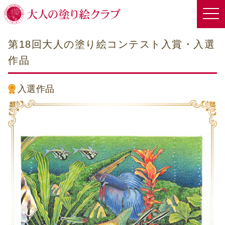
第18回大人の塗り絵コンテスト入賞・入選
作品
入選作品