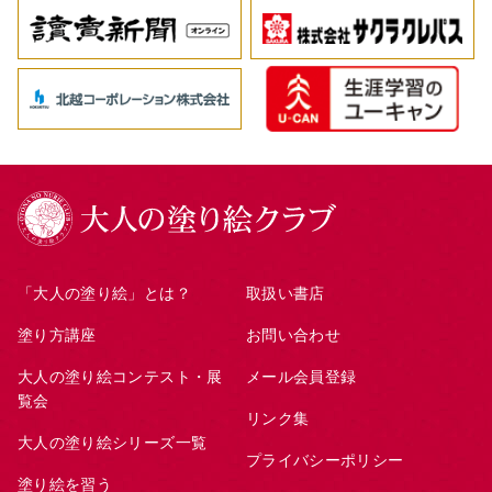
「大人の塗り絵」とは？
取扱い書店
塗り方講座
お問い合わせ
大人の塗り絵コンテスト・展
メール会員登録
覧会
リンク集
大人の塗り絵シリーズ一覧
プライバシーポリシー
塗り絵を習う