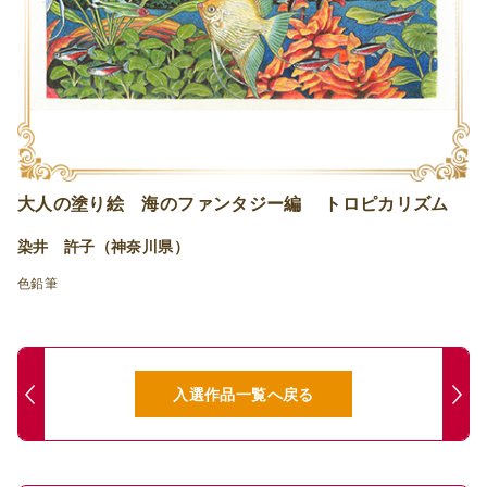
大人の塗り絵 海のファンタジー編 トロピカリズム
染井 許子（神奈川県）
色鉛筆
入選作品一覧へ戻る