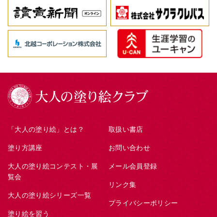
「大人の塗り絵」とは？
取扱い書店
塗り方講座
お問い合わせ
大人の塗り絵コンテスト・展
メール会員登録
覧会
リンク集
大人の塗り絵シリーズ一覧
プライバシーポリシー
塗り絵を習う