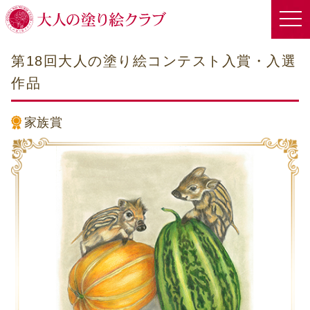
第18回大人の塗り絵コンテスト入賞・入選
作品
家族賞