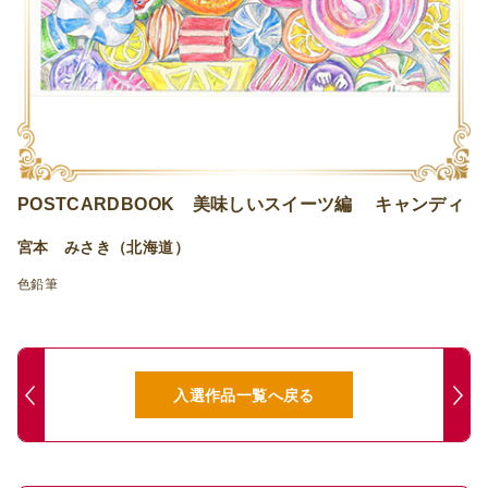
POSTCARDBOOK 美味しいスイーツ編 キャンディ
宮本 みさき（北海道）
色鉛筆
入選作品一覧へ戻る