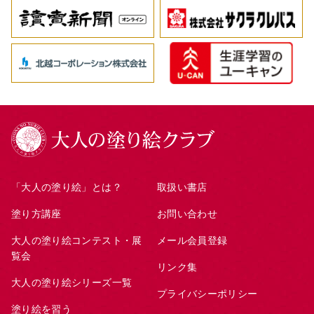
「大人の塗り絵」とは？
取扱い書店
塗り方講座
お問い合わせ
大人の塗り絵コンテスト・展
メール会員登録
覧会
リンク集
大人の塗り絵シリーズ一覧
プライバシーポリシー
塗り絵を習う