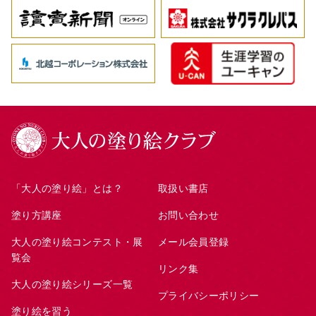
「大人の塗り絵」とは？
取扱い書店
塗り方講座
お問い合わせ
大人の塗り絵コンテスト・展
メール会員登録
覧会
リンク集
大人の塗り絵シリーズ一覧
プライバシーポリシー
塗り絵を習う