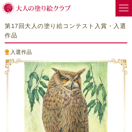
第17回大人の塗り絵コンテスト入賞・入選
作品
入選作品