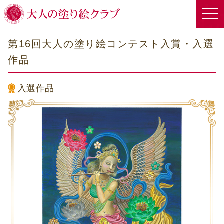
第16回大人の塗り絵コンテスト入賞・入選
作品
入選作品