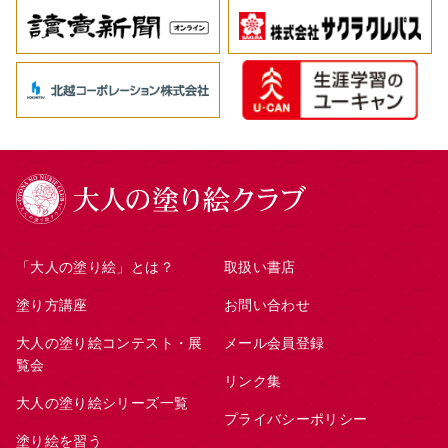
「大人の塗り絵」とは？
取扱い書店
塗り方講座
お問い合わせ
大人の塗り絵コンテスト・展
メール会員登録
覧会
リンク集
大人の塗り絵シリーズ一覧
プライバシーポリシー
塗り絵を習う