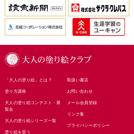
「大人の塗り絵」とは？
取扱い書店
塗り方講座
お問い合わせ
大人の塗り絵コンテスト・展
メール会員登録
覧会
リンク集
大人の塗り絵シリーズ一覧
プライバシーポリシー
塗り絵を習う