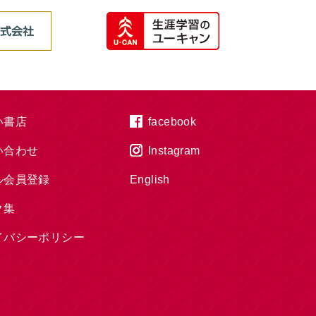
い書店
facebook
い合わせ
Instagram
ル会員登録
English
ク集
イバシーポリシー