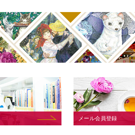
メール会員登録