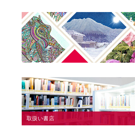
取扱い書店