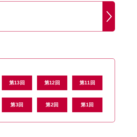
第13回
第12回
第11回
第3回
第2回
第1回