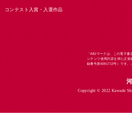
コンテスト入賞・入選作品
「ABJマークは、この電子
ンテンツ使用許諾を得た正規
録番号第6091713号）です。
Copyright © 2022 Kawade Shob