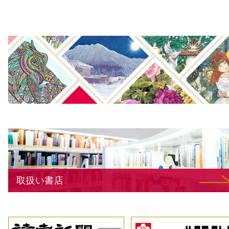
取扱い書店