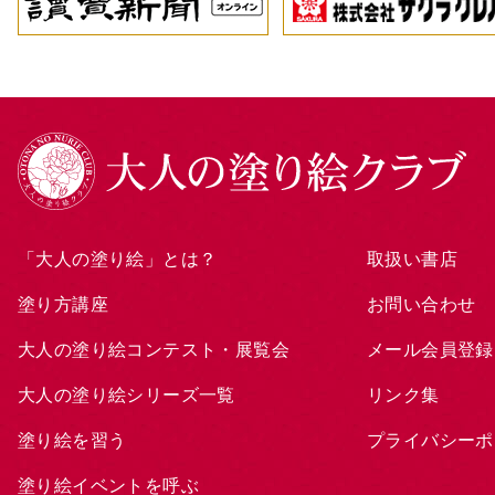
「大人の塗り絵」とは？
取扱い書店
塗り方講座
お問い合わせ
大人の塗り絵コンテスト・展覧会
メール会員登録
大人の塗り絵シリーズ一覧
リンク集
塗り絵を習う
プライバシーポ
塗り絵イベントを呼ぶ