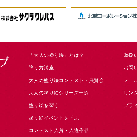
「大人の塗り絵」とは？
取扱
塗り方講座
お問
大人の塗り絵コンテスト・展覧会
メー
大人の塗り絵シリーズ一覧
リン
塗り絵を習う
プラ
塗り絵イベントを呼ぶ
コンテスト入賞・入選作品