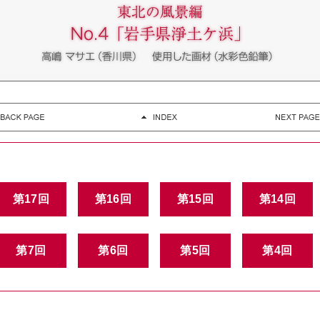
第17回
第16回
第15回
第14回
第7回
第6回
第5回
第4回