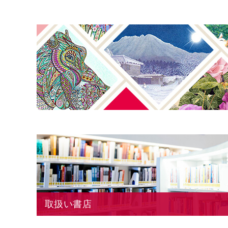
取扱い書店