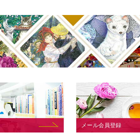
メール会員登録