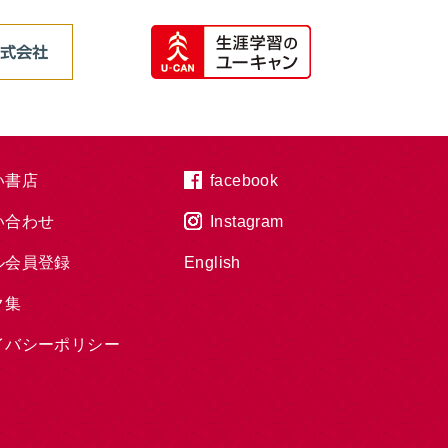
い書店
facebook
い合わせ
Instagram
ル会員登録
English
ク集
イバシーポリシー