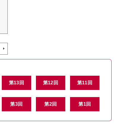
第13回
第12回
第11回
第3回
第2回
第1回