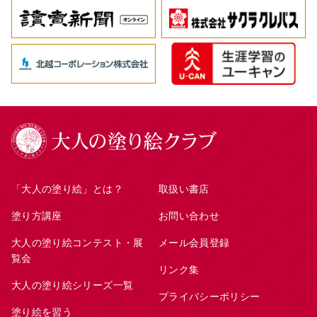
「大人の塗り絵」とは？
取扱い書店
塗り方講座
お問い合わせ
大人の塗り絵コンテスト・展
メール会員登録
覧会
リンク集
大人の塗り絵シリーズ一覧
プライバシーポリシー
塗り絵を習う