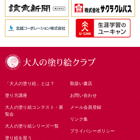
「大人の塗り絵」とは？
取扱い書店
塗り方講座
お問い合わせ
大人の塗り絵コンテスト・展
メール会員登録
覧会
リンク集
大人の塗り絵シリーズ一覧
プライバシーポリシー
塗り絵を習う