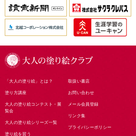
「大人の塗り絵」とは？
取扱い書店
塗り方講座
お問い合わせ
大人の塗り絵コンテスト・展
メール会員登録
覧会
リンク集
大人の塗り絵シリーズ一覧
プライバシーポリシー
塗り絵を習う